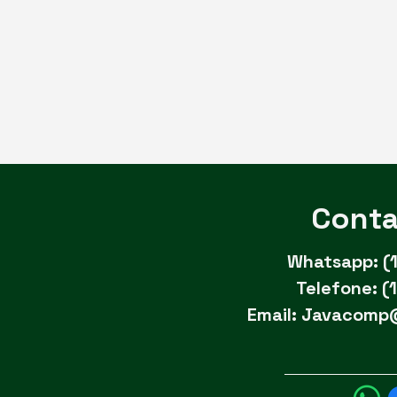
Conta
Whatsapp:
(
Telefone: (
Email:
Javacomp